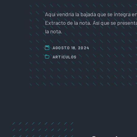
Aquí vendría la bajada que se integra en
Extracto de la nota. Así que se present
la nota.
AGOSTO 18, 2024
ARTÍCULOS